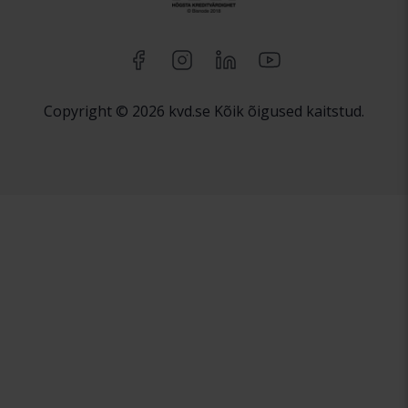
Copyright © 2026 kvd.se Kõik õigused kaitstud.