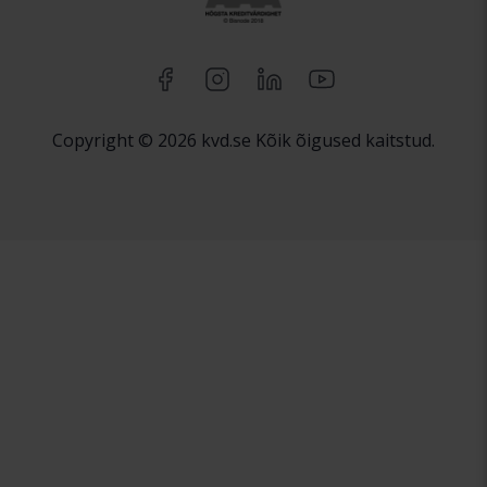
Copyright © 2026 kvd.se Kõik õigused kaitstud.