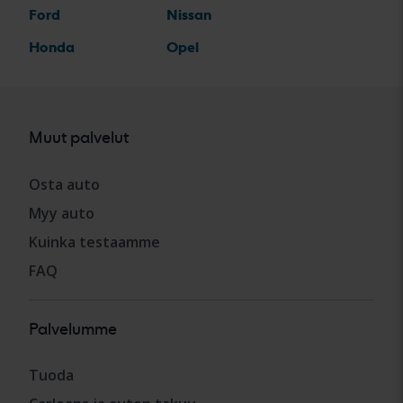
Ford
Nissan
Honda
Opel
Muut palvelut
Osta auto
Myy auto
Kuinka testaamme
FAQ
Palvelumme
Tuoda