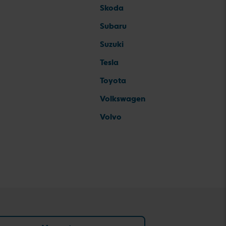
Skoda
Subaru
Suzuki
Tesla
Toyota
Volkswagen
Volvo