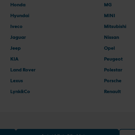
Honda
MG
Hyundai
MINI
Iveco
Mitsubishi
Jaguar
Nissan
Jeep
Opel
KIA
Peugeot
Land Rover
Polestar
Lexus
Porsche
Lynk&Co
Renault