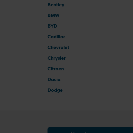
Bentley
BMW
BYD
Cadillac
Chevrolet
Chrysler
Citroen
Dacia
Dodge