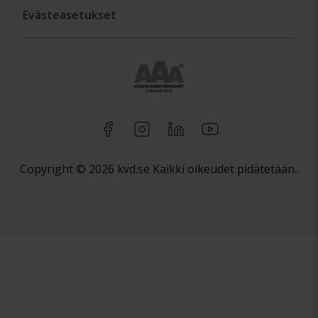
Evästeasetukset
Copyright © 2026 kvd.se Kaikki oikeudet pidätetään..