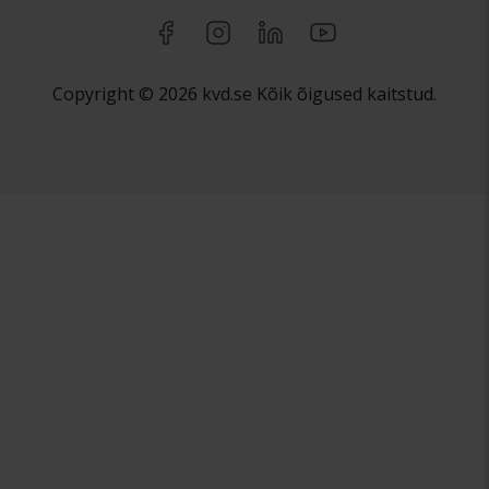
Copyright © 2026 kvd.se Kõik õigused kaitstud.