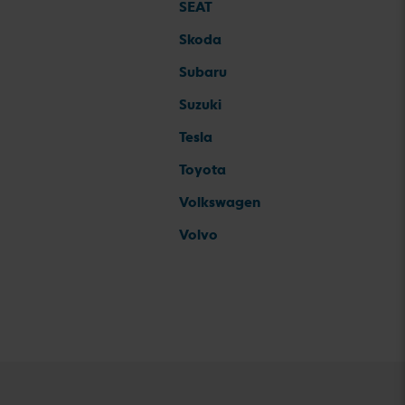
SEAT
Skoda
Subaru
Suzuki
Tesla
Toyota
Volkswagen
Volvo