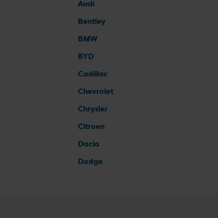
Audi
Bentley
BMW
BYD
Cadillac
Chevrolet
Chrysler
Citroen
Dacia
Dodge