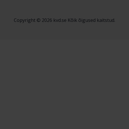
Copyright © 2026 kvd.se Kõik õigused kaitstud.