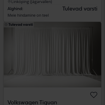
Linköping (Jägarvallen)
Tulevad varsti
Alghind:
Meie hindamine on teel
Tulevad varsti
Volkswagen Tiguan