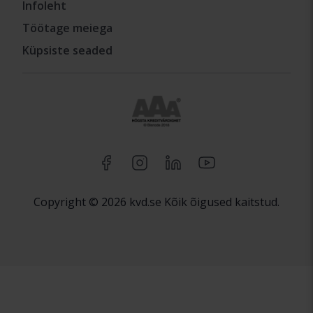
Infoleht
Töötage meiega
Küpsiste seaded
Copyright © 2026 kvd.se Kõik õigused kaitstud.