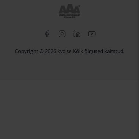
Copyright © 2026 kvd.se Kõik õigused kaitstud.