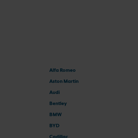
Alfa Romeo
Aston Martin
Audi
Bentley
BMW
BYD
Cadillac