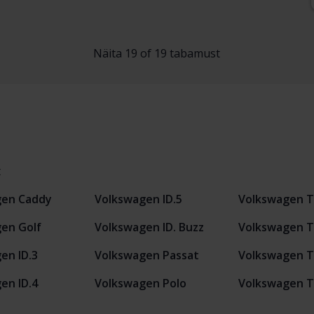
Näita 19 of 19 tabamust
t
gen Caddy
Volkswagen ID.5
Volkswagen T
en Golf
Volkswagen ID. Buzz
Volkswagen T
en ID.3
Volkswagen Passat
Volkswagen T
en ID.4
Volkswagen Polo
Volkswagen 