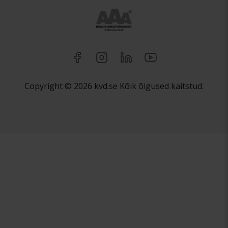
Copyright © 2026 kvd.se Kõik õigused kaitstud.