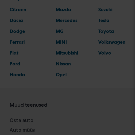
Citroen
Mazda
Suzuki
Dacia
Mercedes
Tesla
Dodge
MG
Toyota
Ferrari
MINI
Volkswagen
Fiat
Mitsubishi
Volvo
Ford
Nissan
Honda
Opel
Muud teenused
Osta auto
Auto müüa