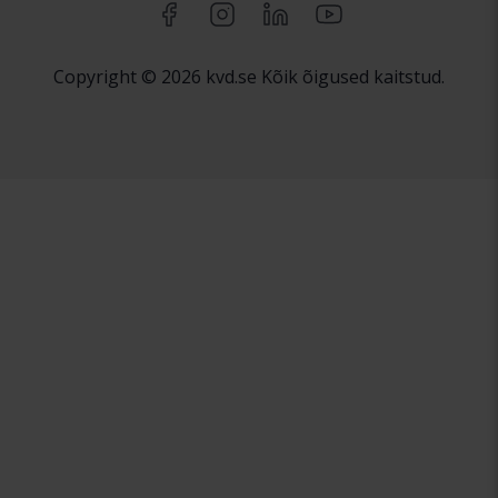
Copyright © 2026 kvd.se Kõik õigused kaitstud.