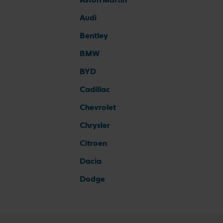
Audi
Bentley
BMW
BYD
Cadillac
Chevrolet
Chrysler
Citroen
Dacia
Dodge