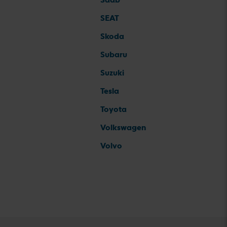
SEAT
Skoda
Subaru
Suzuki
Tesla
Toyota
Volkswagen
Volvo