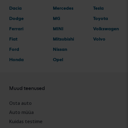
Dacia
Mercedes
Tesla
Dodge
MG
Toyota
Ferrari
MINI
Volkswagen
Fiat
Mitsubishi
Volvo
Ford
Nissan
Honda
Opel
Muud teenused
Osta auto
Auto müüa
Kuidas testime