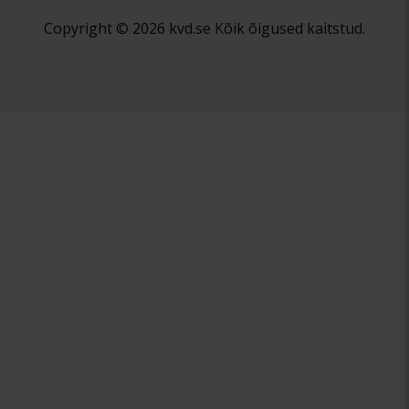
Copyright © 2026 kvd.se Kõik õigused kaitstud.