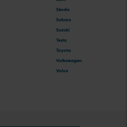
Skoda
Subaru
Suzuki
Tesla
Toyota
Volkswagen
Volvo