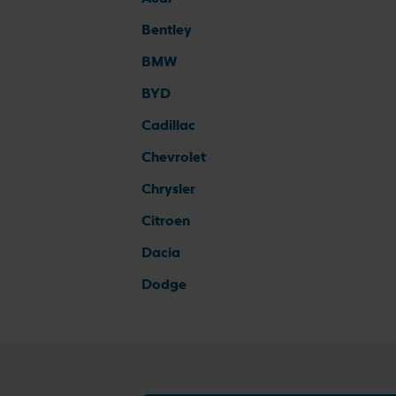
Bentley
BMW
BYD
Cadillac
Chevrolet
Chrysler
Citroen
Dacia
Dodge