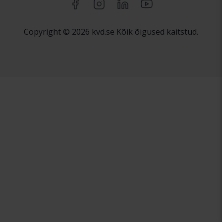
Copyright © 2026 kvd.se Kõik õigused kaitstud.