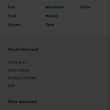
Fiat
Mitsubishi
Volvo
Ford
Nissan
Honda
Opel
Muud teenused
Osta auto
Auto müüa
Kuidas testime
KKK
Meie teenused