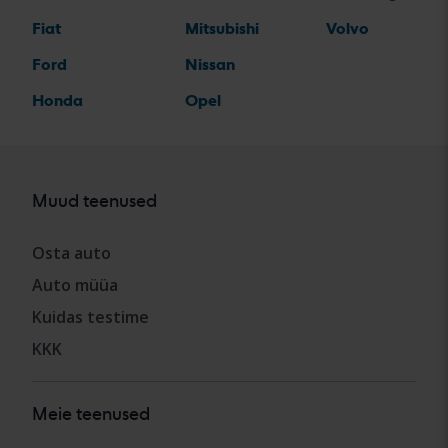
Fiat
Mitsubishi
Volvo
Ford
Nissan
Honda
Opel
Muud teenused
Osta auto
Auto müüa
Kuidas testime
KKK
Meie teenused