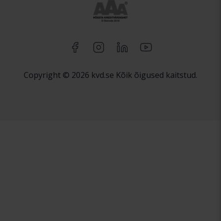
Copyright © 2026 kvd.se Kõik õigused kaitstud.