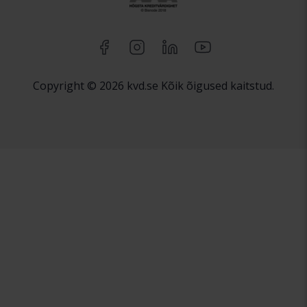
Copyright © 2026 kvd.se Kõik õigused kaitstud.