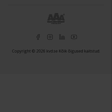
Copyright © 2026 kvd.se Kõik õigused kaitstud.