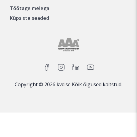
Töötage meiega
Küpsiste seaded
Copyright © 2026 kvd.se Kõik õigused kaitstud.