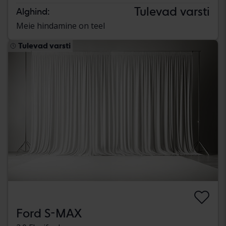
Tulevad varsti
Alghind:
Meie hindamine on teel
Tulevad varsti
Ford S-MAX