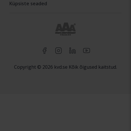
Küpsiste seaded
Copyright © 2026 kvd.se Kõik õigused kaitstud.