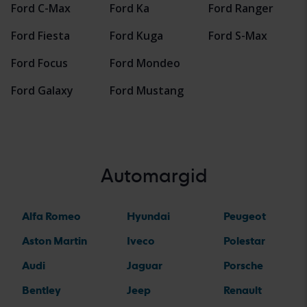
Ford C-Max
Ford Ka
Ford Ranger
Ford Fiesta
Ford Kuga
Ford S-Max
Ford Focus
Ford Mondeo
Ford Galaxy
Ford Mustang
Automargid
Alfa Romeo
Hyundai
Peugeot
Aston Martin
Iveco
Polestar
Audi
Jaguar
Porsche
Bentley
Jeep
Renault