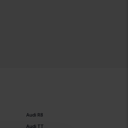
Audi R8
Audi TT