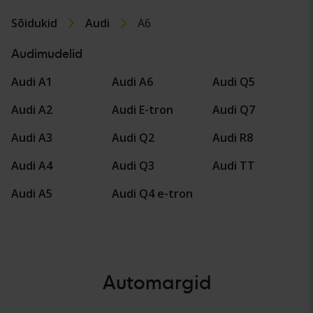
Sõidukid
Audi
A6
Audimudelid
Audi A1
Audi A6
Audi Q5
Audi A2
Audi E-tron
Audi Q7
Audi A3
Audi Q2
Audi R8
Audi A4
Audi Q3
Audi TT
Audi A5
Audi Q4 e-tron
Automargid