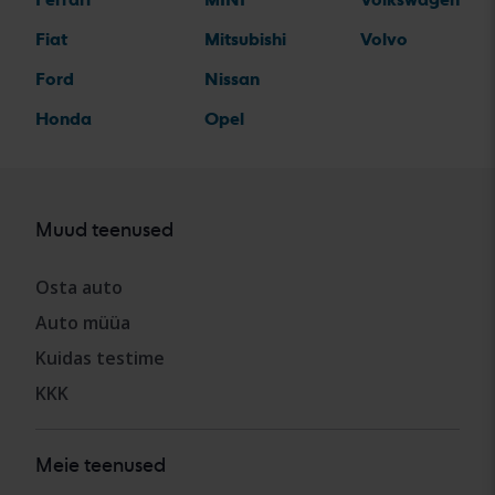
Fiat
Mitsubishi
Volvo
Ford
Nissan
Honda
Opel
Muud teenused
Osta auto
Auto müüa
Kuidas testime
KKK
Meie teenused