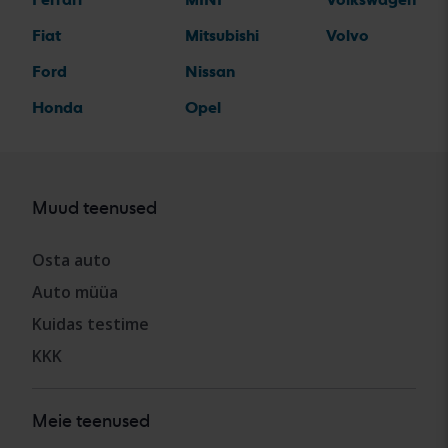
Fiat
Mitsubishi
Volvo
Ford
Nissan
Honda
Opel
Muud teenused
Osta auto
Auto müüa
Kuidas testime
KKK
Meie teenused