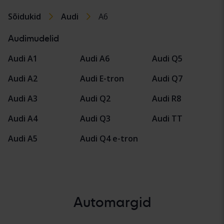
Sõidukid
Audi
A6
Audimudelid
Audi A1
Audi A6
Audi Q5
Audi A2
Audi E-tron
Audi Q7
Audi A3
Audi Q2
Audi R8
Audi A4
Audi Q3
Audi TT
Audi A5
Audi Q4 e-tron
Automargid