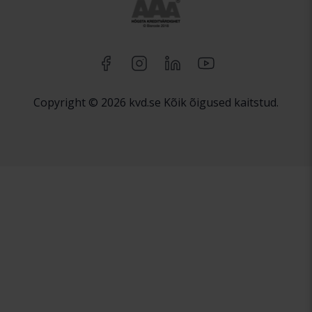
Copyright © 2026 kvd.se Kõik õigused kaitstud.