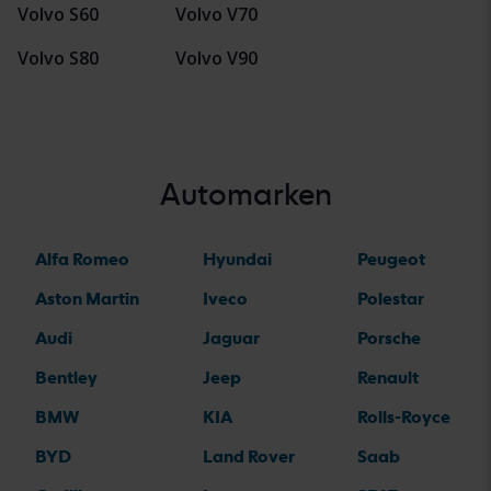
Volvo S60
Volvo V70
Volvo S80
Volvo V90
Automarken
Alfa Romeo
Hyundai
Peugeot
Aston Martin
Iveco
Polestar
Audi
Jaguar
Porsche
Bentley
Jeep
Renault
BMW
KIA
Rolls-Royce
BYD
Land Rover
Saab