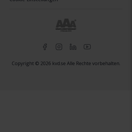
Copyright © 2026 kvd.se Alle Rechte vorbehalten.