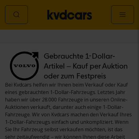
Personenwagen
Gebrauchte 1-Dollar-
Artikel – Kauf per Auktion
oder zum Festpreis
Bei Kvdcars helfen wir Ihnen beim Verkauf oder Kauf
eines gebrauchten 1-Dollar-Fahrzeugs. Letztes Jahr
haben wir über 28.000 Fahrzeuge in unseren Online-
Auktionen verkauft, darunter auch einige 1-Dollar-
Fahrzeuge. Wir von Kvdcars machen den Verkauf Ihres
1-Dollar-Fahrzeugs einfach und unkompliziert. Wenn
Sie Ihr Fahrzeug selbst verkaufen möchten, ist das
sehr zeitaufwendig – wir können Ihnen diese Arbeit