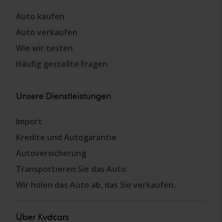
Auto kaufen
Auto verkaufen
Wie wir testen
Häufig gestellte Fragen
Unsere Dienstleistungen
Import
Kredite und Autogarantie
Autoversicherung
Transportieren Sie das Auto
Wir holen das Auto ab, das Sie verkaufen.
Über Kvdcars