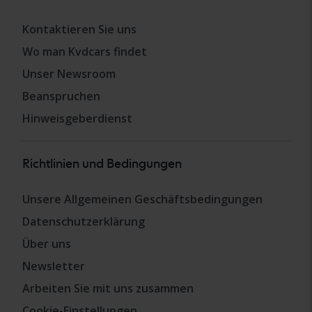
Kontaktieren Sie uns
Wo man Kvdcars findet
Unser Newsroom
Beanspruchen
Hinweisgeberdienst
Richtlinien und Bedingungen
Unsere Allgemeinen Geschäftsbedingungen
Datenschutzerklärung
Über uns
Newsletter
Arbeiten Sie mit uns zusammen
Cookie-Einstellungen