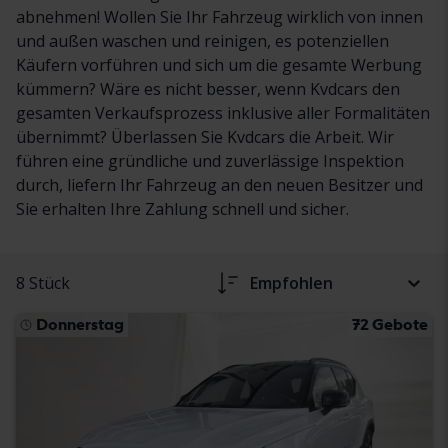
abnehmen! Wollen Sie Ihr Fahrzeug wirklich von innen
und außen waschen und reinigen, es potenziellen
Käufern vorführen und sich um die gesamte Werbung
kümmern? Wäre es nicht besser, wenn Kvdcars den
gesamten Verkaufsprozess inklusive aller Formalitäten
übernimmt? Überlassen Sie Kvdcars die Arbeit. Wir
führen eine gründliche und zuverlässige Inspektion
durch, liefern Ihr Fahrzeug an den neuen Besitzer und
Sie erhalten Ihre Zahlung schnell und sicher.
8 Stück
Empfohlen
Donnerstag
72 Gebote