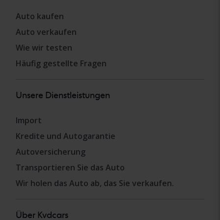
Auto kaufen
Auto verkaufen
Wie wir testen
Häufig gestellte Fragen
Unsere Dienstleistungen
Import
Kredite und Autogarantie
Autoversicherung
Transportieren Sie das Auto
Wir holen das Auto ab, das Sie verkaufen.
Über Kvdcars