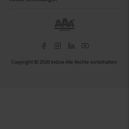
Copyright © 2026 kvd.se Alle Rechte vorbehalten.