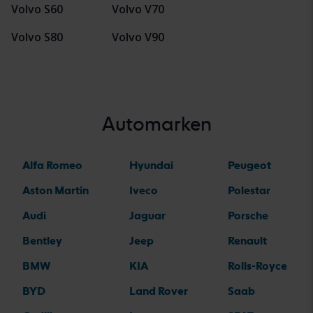
Volvo S60
Volvo V70
Volvo S80
Volvo V90
Automarken
Alfa Romeo
Hyundai
Peugeot
Aston Martin
Iveco
Polestar
Audi
Jaguar
Porsche
Bentley
Jeep
Renault
BMW
KIA
Rolls-Royce
BYD
Land Rover
Saab