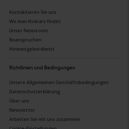
Kontaktieren Sie uns
Wo man Kvdcars findet
Unser Newsroom
Beanspruchen
Hinweisgeberdienst
Richtlinien und Bedingungen
Unsere Allgemeinen Geschäftsbedingungen
Datenschutzerklärung
Über uns
Newsletter
Arbeiten Sie mit uns zusammen
Cookie-Einstellungen