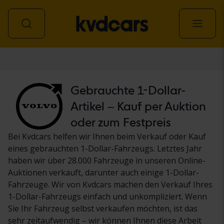
Personenwagen
Gebrauchte 1-Dollar-
Artikel – Kauf per Auktion
oder zum Festpreis
Bei Kvdcars helfen wir Ihnen beim Verkauf oder Kauf
eines gebrauchten 1-Dollar-Fahrzeugs. Letztes Jahr
haben wir über 28.000 Fahrzeuge in unseren Online-
Auktionen verkauft, darunter auch einige 1-Dollar-
Fahrzeuge. Wir von Kvdcars machen den Verkauf Ihres
1-Dollar-Fahrzeugs einfach und unkompliziert. Wenn
Sie Ihr Fahrzeug selbst verkaufen möchten, ist das
sehr zeitaufwendig – wir können Ihnen diese Arbeit