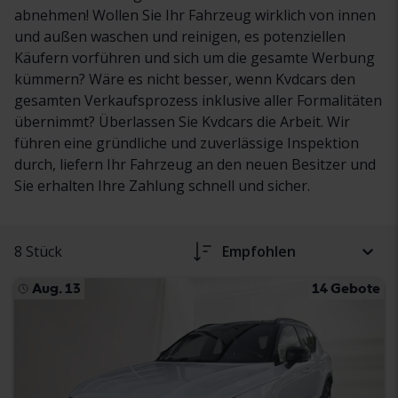
abnehmen! Wollen Sie Ihr Fahrzeug wirklich von innen
und außen waschen und reinigen, es potenziellen
Käufern vorführen und sich um die gesamte Werbung
kümmern? Wäre es nicht besser, wenn Kvdcars den
gesamten Verkaufsprozess inklusive aller Formalitäten
übernimmt? Überlassen Sie Kvdcars die Arbeit. Wir
führen eine gründliche und zuverlässige Inspektion
durch, liefern Ihr Fahrzeug an den neuen Besitzer und
Sie erhalten Ihre Zahlung schnell und sicher.
8 Stück
Empfohlen
Aug. 13
14 Gebote