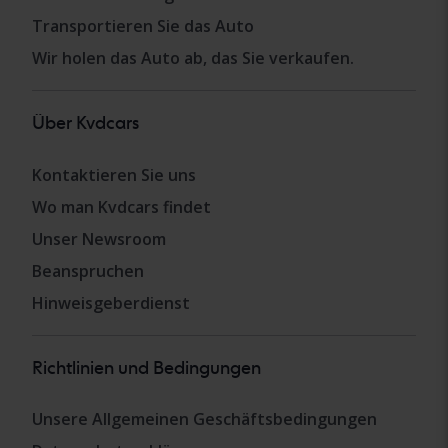
Transportieren Sie das Auto
Wir holen das Auto ab, das Sie verkaufen.
Über Kvdcars
Kontaktieren Sie uns
Wo man Kvdcars findet
Unser Newsroom
Beanspruchen
Hinweisgeberdienst
Richtlinien und Bedingungen
Unsere Allgemeinen Geschäftsbedingungen