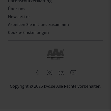
Datenschutzerklärung
Über uns
Newsletter
Arbeiten Sie mit uns zusammen
Cookie-Einstellungen
Copyright © 2026 kvd.se Alle Rechte vorbehalten.