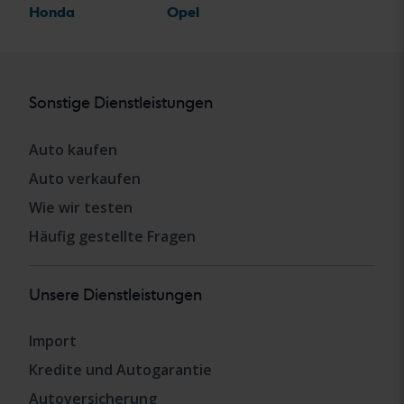
Honda
Opel
Sonstige Dienstleistungen
Auto kaufen
Auto verkaufen
Wie wir testen
Häufig gestellte Fragen
Unsere Dienstleistungen
Import
Kredite und Autogarantie
Autoversicherung