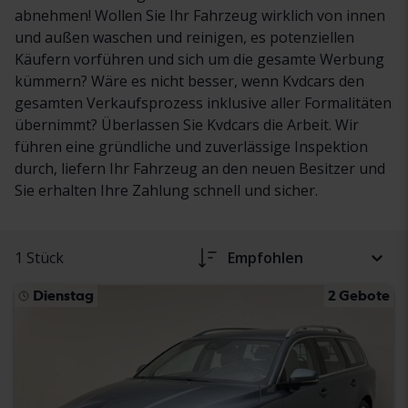
abnehmen! Wollen Sie Ihr Fahrzeug wirklich von innen
und außen waschen und reinigen, es potenziellen
Käufern vorführen und sich um die gesamte Werbung
kümmern? Wäre es nicht besser, wenn Kvdcars den
gesamten Verkaufsprozess inklusive aller Formalitäten
übernimmt? Überlassen Sie Kvdcars die Arbeit. Wir
führen eine gründliche und zuverlässige Inspektion
durch, liefern Ihr Fahrzeug an den neuen Besitzer und
Sie erhalten Ihre Zahlung schnell und sicher.
1 Stück
Empfohlen
Dienstag
2 Gebote