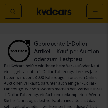
Personenwagen
Gebrauchte 1-Dollar-
Artikel – Kauf per Auktion
oder zum Festpreis
Bei Kvdcars helfen wir Ihnen beim Verkauf oder Kauf
eines gebrauchten 1-Dollar-Fahrzeugs. Letztes Jahr
haben wir über 28.000 Fahrzeuge in unseren Online-
Auktionen verkauft, darunter auch einige 1-Dollar-
Fahrzeuge. Wir von Kvdcars machen den Verkauf Ihres
1-Dollar-Fahrzeugs einfach und unkompliziert. Wenn
Sie Ihr Fahrzeug selbst verkaufen möchten, ist das
sehr zeitaufwendig – wir können Ihnen diese Arbeit