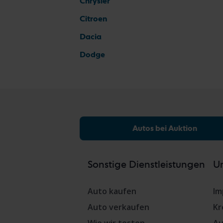
Chrysler
Citroen
Dacia
Dodge
Autos bei Auktion
Sonstige Dienstleistungen
Un
Auto kaufen
Im
Auto verkaufen
Kr