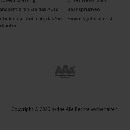
toversicherung
Unser Newsroom
ansportieren Sie das Auto
Beanspruchen
r holen das Auto ab, das Sie
Hinweisgeberdienst
rkaufen.
Copyright © 2026 kvd.se Alle Rechte vorbehalten.