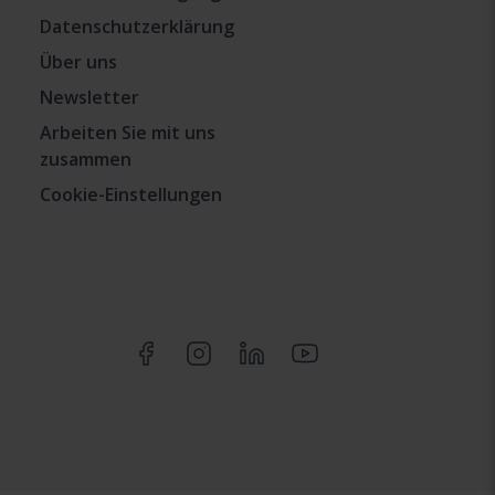
Datenschutzerklärung
Über uns
Newsletter
Arbeiten Sie mit uns
zusammen
Cookie-Einstellungen