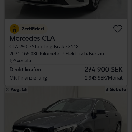
Zertifiziert
Mercedes CLA
CLA 250 e Shooting Brake X118
2021
66 080 Kilometer
Elektrisch/Benzin
Svedala
274 900 SEK
Direkt kaufen
Mit Finanzierung
2 343 SEK/Monat
Aug. 13
3 Gebote