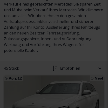
Verkauf eines gebrauchten Mercedes! Sie sparen Zeit
und Mühe beim Verkauf Ihres Mercedes. Wir kümmern
uns um alles. Wir übernehmen den gesamten
Verkaufsprozess, inklusive schneller und sicherer
Zahlung auf Ihr Konto, Auslieferung Ihres Fahrzeugs
an den neuen Besitzer, Fahrzeugprüfung,
Zulassungspapiere, Innen- und Außenreinigung,
Werbung und Vorführung Ihres Wagens für
potenzielle Käufer.
45 Stück
Empfohlen
Aug. 12
Neu!