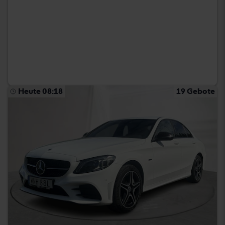
Heute 08:18
19 Gebote