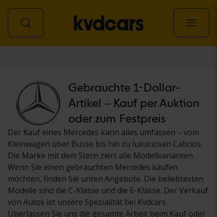
Personenwagen
Gebrauchte 1-Dollar-
Artikel – Kauf per Auktion
oder zum Festpreis
Der Kauf eines Mercedes kann alles umfassen – vom
Kleinwagen über Busse bis hin zu luxuriösen Cabrios.
Die Marke mit dem Stern ziert alle Modellvarianten.
Wenn Sie einen gebrauchten Mercedes kaufen
möchten, finden Sie unten Angebote. Die beliebtesten
Modelle sind die C-Klasse und die E-Klasse. Der Verkauf
von Autos ist unsere Spezialität bei Kvdcars .
Überlassen Sie uns die gesamte Arbeit beim Kauf oder