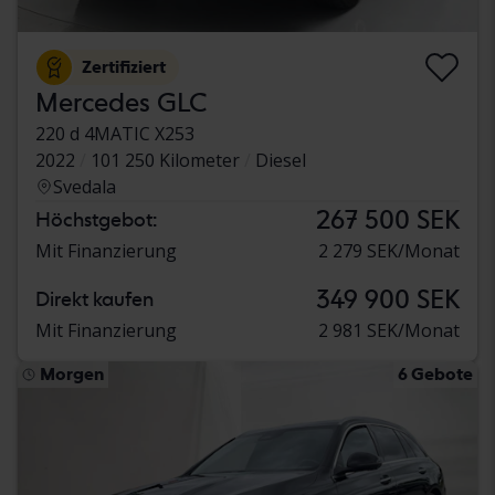
Zertifiziert
Mercedes GLC
220 d 4MATIC X253
2022
101 250 Kilometer
Diesel
Svedala
267 500 SEK
Höchstgebot:
Mit Finanzierung
2 279 SEK/Monat
349 900 SEK
Direkt kaufen
Mit Finanzierung
2 981 SEK/Monat
Morgen
6 Gebote