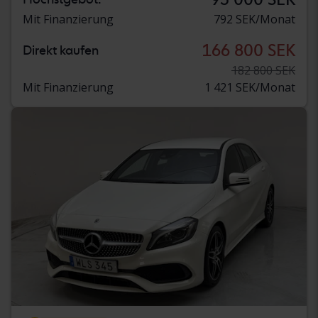
Mit Finanzierung
792 SEK/Monat
166 800 SEK
Direkt kaufen
182 800 SEK
Mit Finanzierung
1 421 SEK/Monat