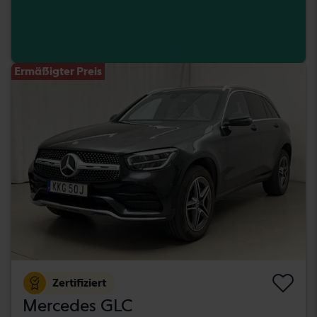
Ermäßigter Preis
Zertifiziert
Mercedes GLC