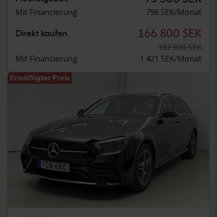
Mit Finanzierung
796 SEK/Monat
166 800 SEK
Direkt kaufen
182 800 SEK
Mit Finanzierung
1 421 SEK/Monat
Ermäßigter Preis