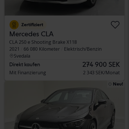
Zertifiziert
Mercedes CLA
CLA 250 e Shooting Brake X118
2021
66 080 Kilometer
Elektrisch/Benzin
Svedala
274 900 SEK
Direkt kaufen
Mit Finanzierung
2 343 SEK/Monat
Neu!