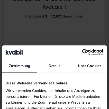
Kvdcars ?
Lesen Sie weitere Bewertungen auf Trustpilot
Zustimmung
Details
Über Cookies
Dienstag
7 Gebote
Diese Webseite verwendet Cookies
Wir verwenden Cookies, um Inhalte und Anzeigen zu
personalisieren, Funktionen für soziale Medien anbieten
zu können und die Zugriffe auf unsere Website zu
analysieren. Außerdem geben wir Informationen zu Ihrer