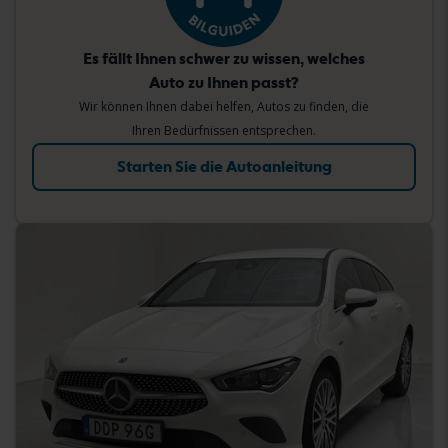
Es fällt Ihnen schwer zu wissen, welches
Auto zu Ihnen passt?
Wir können Ihnen dabei helfen, Autos zu finden, die
Ihren Bedürfnissen entsprechen.
Starten Sie die Autoanleitung