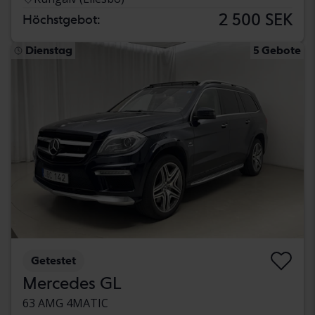
2 500 SEK
Höchstgebot:
Dienstag
5 Gebote
Getestet
Mercedes GL
63 AMG 4MATIC