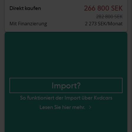
266 800 SEK
Direkt kaufen
282 800 SEK
Mit Finanzierung
2 273 SEK/Monat
Import?
So funktioniert der Import über Kvdcars
Lesen Sie hier mehr.