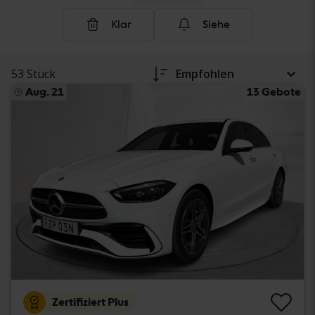
Klar
Siehe
53 Stück
Empfohlen
Aug. 21
13 Gebote
Zertifiziert Plus