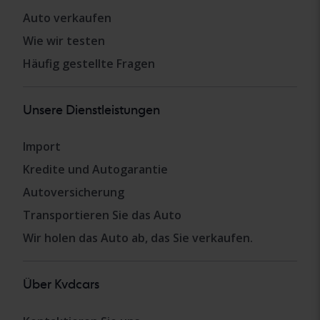
Auto verkaufen
Wie wir testen
Häufig gestellte Fragen
Unsere Dienstleistungen
Import
Kredite und Autogarantie
Autoversicherung
Transportieren Sie das Auto
Wir holen das Auto ab, das Sie verkaufen.
Über Kvdcars