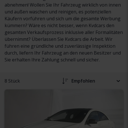
abnehmen! Wollen Sie Ihr Fahrzeug wirklich von innen
und außen waschen und reinigen, es potenziellen
Käufern vorführen und sich um die gesamte Werbung
kümmern? Wäre es nicht besser, wenn Kvdcars den
gesamten Verkaufsprozess inklusive aller Formalitäten
übernimmt? Überlassen Sie Kvdcars die Arbeit. Wir
führen eine gründliche und zuverlässige Inspektion
durch, liefern Ihr Fahrzeug an den neuen Besitzer und
Sie erhalten Ihre Zahlung schnell und sicher.
8 Stück
Empfohlen