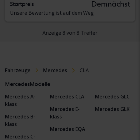
Demnächst
Startpreis
Unsere Bewertung ist auf dem Weg
Anzeige 8 von 8 Treffer
Fahrzeuge
Mercedes
CLA
MercedesModelle
Mercedes A-
Mercedes CLA
Mercedes GLC
klass
Mercedes E-
Mercedes GLK
Mercedes B-
klass
klass
Mercedes EQA
Mercedes C-