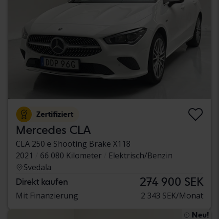
Zertifiziert
Mercedes CLA
CLA 250 e Shooting Brake X118
2021
66 080 Kilometer
Elektrisch/Benzin
Svedala
274 900 SEK
Direkt kaufen
Mit Finanzierung
2 343 SEK/Monat
Neu!