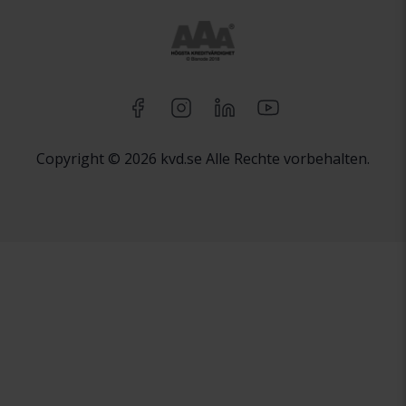
Copyright © 2026 kvd.se Alle Rechte vorbehalten.