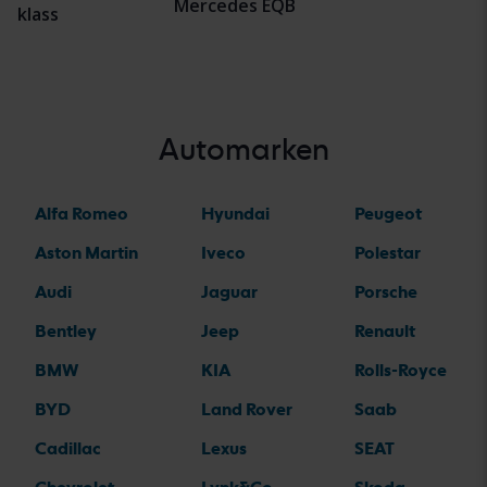
Mercedes EQB
klass
Automarken
Alfa Romeo
Hyundai
Peugeot
Aston Martin
Iveco
Polestar
Audi
Jaguar
Porsche
Bentley
Jeep
Renault
BMW
KIA
Rolls-Royce
BYD
Land Rover
Saab
Cadillac
Lexus
SEAT