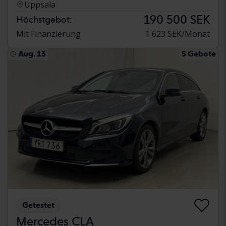
Uppsala
190 500 SEK
Höchstgebot:
Mit Finanzierung
1 623 SEK/Monat
Aug. 13
5 Gebote
Getestet
Mercedes CLA