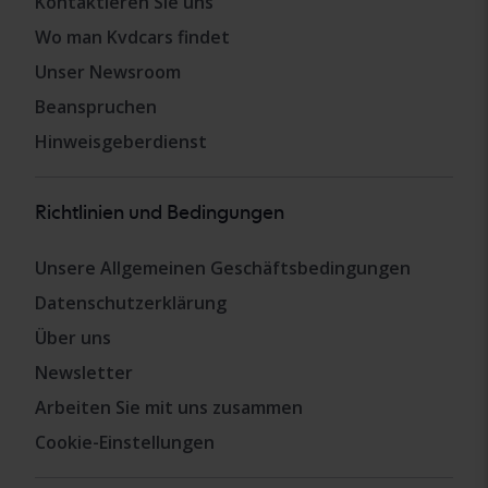
Kontaktieren Sie uns
Wo man Kvdcars findet
Unser Newsroom
Beanspruchen
Hinweisgeberdienst
Richtlinien und Bedingungen
Unsere Allgemeinen Geschäftsbedingungen
Datenschutzerklärung
Über uns
Newsletter
Arbeiten Sie mit uns zusammen
Cookie-Einstellungen