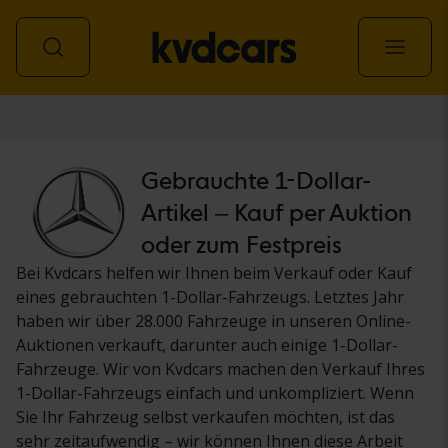
Personenwagen
Gebrauchte 1-Dollar-
Artikel – Kauf per Auktion
oder zum Festpreis
Bei Kvdcars helfen wir Ihnen beim Verkauf oder Kauf
eines gebrauchten 1-Dollar-Fahrzeugs. Letztes Jahr
haben wir über 28.000 Fahrzeuge in unseren Online-
Auktionen verkauft, darunter auch einige 1-Dollar-
Fahrzeuge. Wir von Kvdcars machen den Verkauf Ihres
1-Dollar-Fahrzeugs einfach und unkompliziert. Wenn
Sie Ihr Fahrzeug selbst verkaufen möchten, ist das
sehr zeitaufwendig – wir können Ihnen diese Arbeit