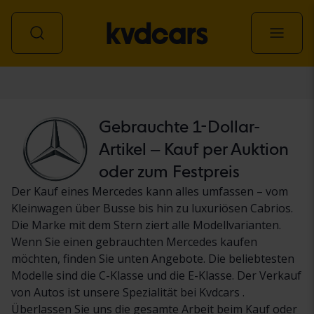
Personenwagen
Gebrauchte 1-Dollar-
Artikel – Kauf per Auktion
oder zum Festpreis
Der Kauf eines Mercedes kann alles umfassen – vom
Kleinwagen über Busse bis hin zu luxuriösen Cabrios.
Die Marke mit dem Stern ziert alle Modellvarianten.
Wenn Sie einen gebrauchten Mercedes kaufen
möchten, finden Sie unten Angebote. Die beliebtesten
Modelle sind die C-Klasse und die E-Klasse. Der Verkauf
von Autos ist unsere Spezialität bei Kvdcars .
Überlassen Sie uns die gesamte Arbeit beim Kauf oder