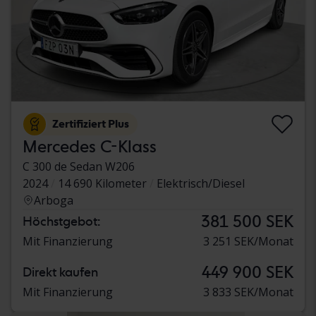
Zertifiziert Plus
Mercedes C-Klass
C 300 de Sedan W206
2024
14 690 Kilometer
Elektrisch/Diesel
Arboga
381 500 SEK
Höchstgebot:
Mit Finanzierung
3 251 SEK/Monat
449 900 SEK
Direkt kaufen
Mit Finanzierung
3 833 SEK/Monat