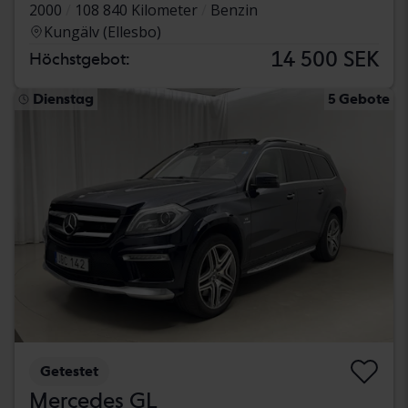
2000
108 840 Kilometer
Benzin
Kungälv (Ellesbo)
14 500 SEK
Höchstgebot:
Dienstag
5 Gebote
Getestet
Mercedes GL