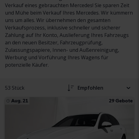
Verkauf eines gebrauchten Mercedes! Sie sparen Zeit
und Mühe beim Verkauf Ihres Mercedes. Wir kümmern
uns um alles. Wir übernehmen den gesamten
Verkaufsprozess, inklusive schneller und sicherer
Zahlung auf Ihr Konto, Auslieferung Ihres Fahrzeugs
an den neuen Besitzer, Fahrzeugprüfung,
Zulassungspapiere, Innen- und Außenreinigung,
Werbung und Vorführung Ihres Wagens für
potenzielle Käufer.
53 Stück
Empfohlen
Aug. 21
29 Gebote