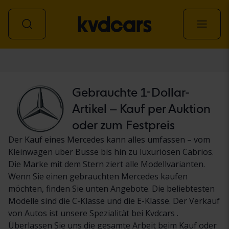
Personenwagen
Gebrauchte 1-Dollar-
Artikel – Kauf per Auktion
oder zum Festpreis
Der Kauf eines Mercedes kann alles umfassen – vom
Kleinwagen über Busse bis hin zu luxuriösen Cabrios.
Die Marke mit dem Stern ziert alle Modellvarianten.
Wenn Sie einen gebrauchten Mercedes kaufen
möchten, finden Sie unten Angebote. Die beliebtesten
Modelle sind die C-Klasse und die E-Klasse. Der Verkauf
von Autos ist unsere Spezialität bei Kvdcars .
Überlassen Sie uns die gesamte Arbeit beim Kauf oder