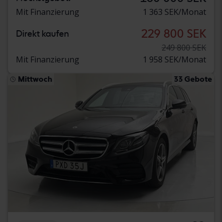
Mit Finanzierung
1 363 SEK/Monat
229 800 SEK
Direkt kaufen
249 800 SEK
Mit Finanzierung
1 958 SEK/Monat
Mittwoch
33 Gebote