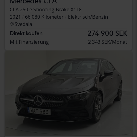
Mercedes CLA
CLA 250 e Shooting Brake X118
2021
66 080 Kilometer
Elektrisch/Benzin
Svedala
274 900 SEK
Direkt kaufen
Mit Finanzierung
2 343 SEK/Monat