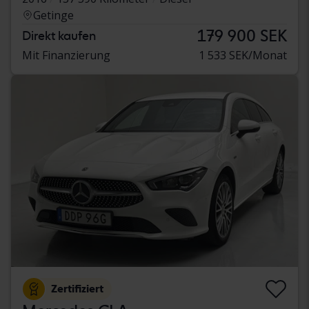
Getinge
179 900 SEK
Direkt kaufen
Mit Finanzierung
1 533 SEK/Monat
Zertifiziert