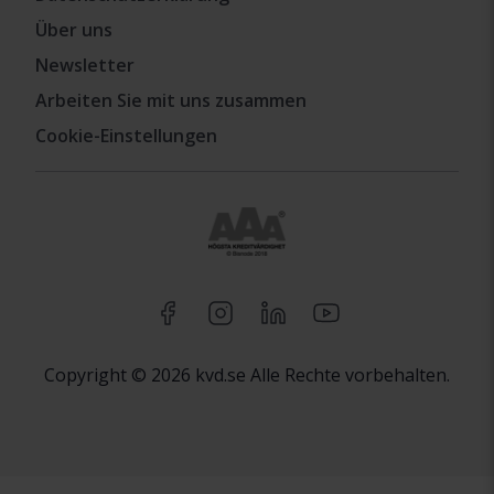
Über uns
Newsletter
Arbeiten Sie mit uns zusammen
Cookie-Einstellungen
Copyright © 2026 kvd.se Alle Rechte vorbehalten.