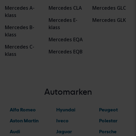
Mercedes A-
Mercedes CLA
Mercedes GLC
klass
Mercedes E-
Mercedes GLK
Mercedes B-
klass
klass
Mercedes EQA
Mercedes C-
Mercedes EQB
klass
Automarken
Alfa Romeo
Hyundai
Peugeot
Aston Martin
Iveco
Polestar
Audi
Jaguar
Porsche