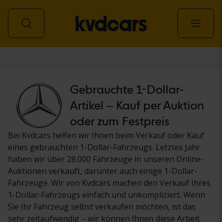
Personenwagen
Gebrauchte 1-Dollar-
Artikel – Kauf per Auktion
oder zum Festpreis
Bei Kvdcars helfen wir Ihnen beim Verkauf oder Kauf
eines gebrauchten 1-Dollar-Fahrzeugs. Letztes Jahr
haben wir über 28.000 Fahrzeuge in unseren Online-
Auktionen verkauft, darunter auch einige 1-Dollar-
Fahrzeuge. Wir von Kvdcars machen den Verkauf Ihres
1-Dollar-Fahrzeugs einfach und unkompliziert. Wenn
Sie Ihr Fahrzeug selbst verkaufen möchten, ist das
sehr zeitaufwendig – wir können Ihnen diese Arbeit