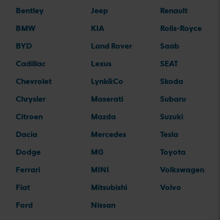
Bentley
Jeep
Renault
BMW
KIA
Rolls-Royce
BYD
Land Rover
Saab
Cadillac
Lexus
SEAT
Chevrolet
Lynk&Co
Skoda
Chrysler
Maserati
Subaru
Citroen
Mazda
Suzuki
Dacia
Mercedes
Tesla
Dodge
MG
Toyota
Ferrari
MINI
Volkswagen
Fiat
Mitsubishi
Volvo
Ford
Nissan