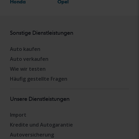
Honda
Opel
Sonstige Dienstleistungen
Auto kaufen
Auto verkaufen
Wie wir testen
Häufig gestellte Fragen
Unsere Dienstleistungen
Import
Kredite und Autogarantie
Autoversicherung