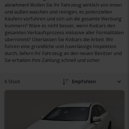
abnehmen! Wollen Sie Ihr Fahrzeug wirklich von innen
und außen waschen und reinigen, es potenziellen
Käufern vorführen und sich um die gesamte Werbung
kümmern? Wäre es nicht besser, wenn Kvdcars den
gesamten Verkaufsprozess inklusive aller Formalitäten
übernimmt? Überlassen Sie Kvdcars die Arbeit. Wir
führen eine gründliche und zuverlässige Inspektion
durch, liefern Ihr Fahrzeug an den neuen Besitzer und
Sie erhalten Ihre Zahlung schnell und sicher.
6 Stück
Empfohlen