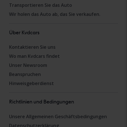
Transportieren Sie das Auto
Wir holen das Auto ab, das Sie verkaufen.
Über Kvdcars
Kontaktieren Sie uns
Wo man Kvdcars findet
Unser Newsroom
Beanspruchen
Hinweisgeberdienst
Richtlinien und Bedingungen
Unsere Allgemeinen Geschäftsbedingungen
Datenschutzerklärung