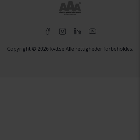
Copyright © 2026 kvd.se Alle rettigheder forbeholdes.