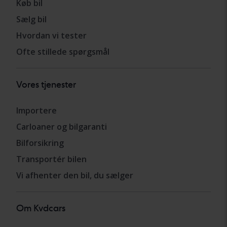
Køb bil
Sælg bil
Hvordan vi tester
Ofte stillede spørgsmål
Vores tjenester
Importere
Carloaner og bilgaranti
Bilforsikring
Transportér bilen
Vi afhenter den bil, du sælger
Om Kvdcars