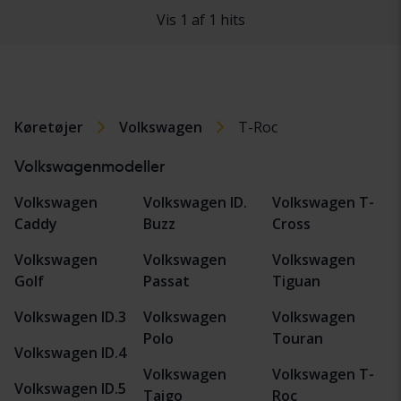
Vis 1 af 1 hits
Køretøjer
Volkswagen
T-Roc
Volkswagenmodeller
Volkswagen
Volkswagen ID.
Volkswagen T-
Caddy
Buzz
Cross
Volkswagen
Volkswagen
Volkswagen
Golf
Passat
Tiguan
Volkswagen ID.3
Volkswagen
Volkswagen
Polo
Touran
Volkswagen ID.4
Volkswagen
Volkswagen T-
Volkswagen ID.5
Taigo
Roc