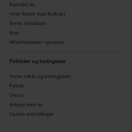
Kontakt os
Hvor finder man Kvdcars
Vores redaktion
Krav
Whistleblower-tjeneste
Politikker og betingelser
Vores vilkår og betingelser
Politik
Om os
Arbejd med os
Cookie-indstillinger