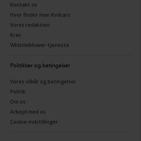
Kontakt os
Hvor finder man Kvdcars
Vores redaktion
Krav
Whistleblower-tjeneste
Politikker og betingelser
Vores vilkår og betingelser
Politik
Om os
Arbejd med os
Cookie-indstillinger