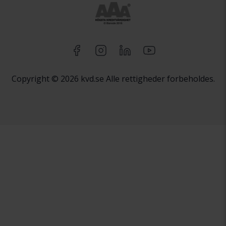
Copyright © 2026 kvd.se Alle rettigheder forbeholdes.