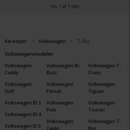
Vis 1 af 1 hits
Køretøjer
Volkswagen
T-Roc
Volkswagenmodeller
Volkswagen
Volkswagen ID.
Volkswagen T-
Caddy
Buzz
Cross
Volkswagen
Volkswagen
Volkswagen
Golf
Passat
Tiguan
Volkswagen ID.3
Volkswagen
Volkswagen
Polo
Touran
Volkswagen ID.4
Volkswagen
Volkswagen T-
Volkswagen ID.5
Taigo
Roc