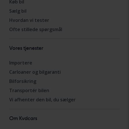
Køb bil
Sælg bil
Hvordan vi tester
Ofte stillede spørgsmål
Vores tjenester
Importere
Carloaner og bilgaranti
Bilforsikring
Transportér bilen
Vi afhenter den bil, du sælger
Om Kvdcars