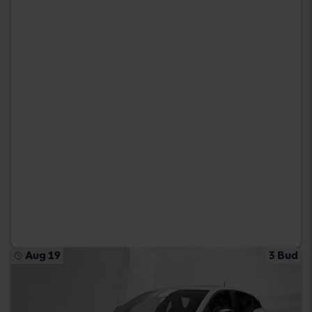
Aug 19
3 Bud