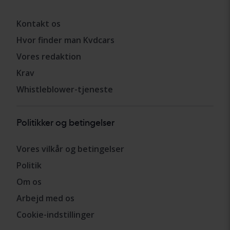
Kontakt os
Hvor finder man Kvdcars
Vores redaktion
Krav
Whistleblower-tjeneste
Politikker og betingelser
Vores vilkår og betingelser
Politik
Om os
Arbejd med os
Cookie-indstillinger