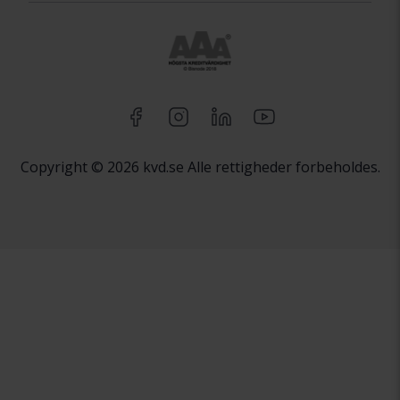
Copyright © 2026 kvd.se Alle rettigheder forbeholdes.