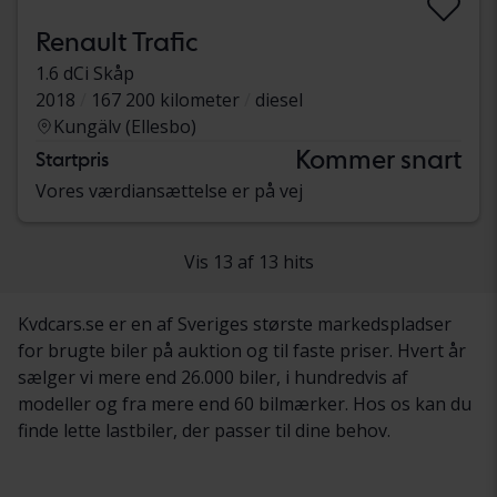
Renault Trafic
1.6 dCi Skåp
2018
167 200 kilometer
diesel
Kungälv (Ellesbo)
Kommer snart
Startpris
Vores værdiansættelse er på vej
Vis 13 af 13 hits
Kvdcars.se er en af Sveriges største markedspladser
for brugte biler på auktion og til faste priser. Hvert år
sælger vi mere end 26.000 biler, i hundredvis af
modeller og fra mere end 60 bilmærker. Hos os kan du
finde lette lastbiler, der passer til dine behov.