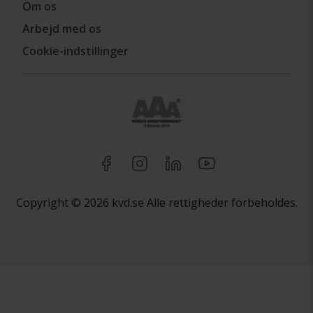
Om os
Arbejd med os
Cookie-indstillinger
Copyright © 2026 kvd.se Alle rettigheder forbeholdes.