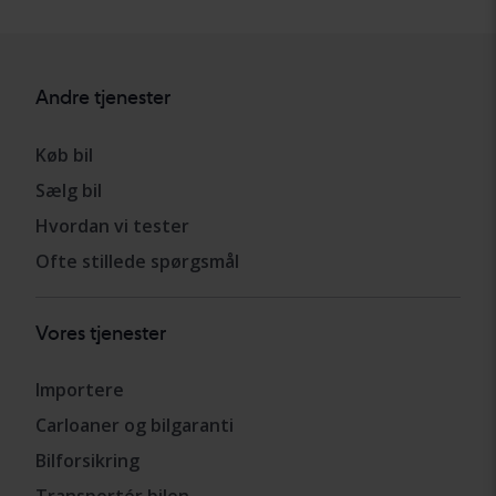
Andre tjenester
Køb bil
Sælg bil
Hvordan vi tester
Ofte stillede spørgsmål
Vores tjenester
Importere
Carloaner og bilgaranti
Bilforsikring