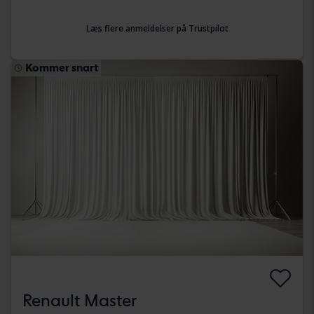
Læs flere anmeldelser på Trustpilot
Kommer snart
Renault Master