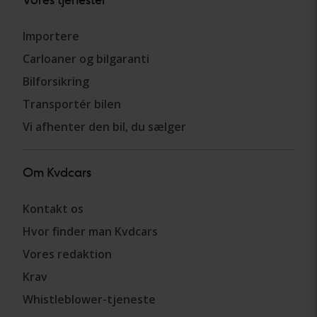
Importere
Carloaner og bilgaranti
Bilforsikring
Transportér bilen
Vi afhenter den bil, du sælger
Om Kvdcars
Kontakt os
Hvor finder man Kvdcars
Vores redaktion
Krav
Whistleblower-tjeneste