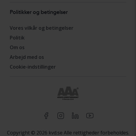
Politikker og betingelser
Vores vilkår og betingelser
Politik
Om os
Arbejd med os
Cookie-indstillinger
Copyright © 2026 kvd.se Alle rettigheder forbeholdes.