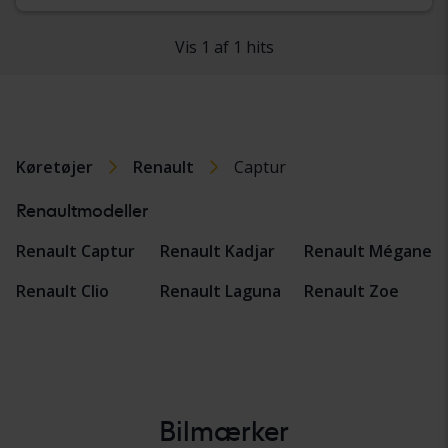
Vis 1 af 1 hits
Køretøjer
Renault
Captur
Renaultmodeller
Renault Captur
Renault Kadjar
Renault Mégane
Renault Clio
Renault Laguna
Renault Zoe
Bilmærker