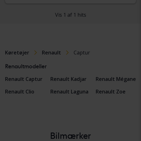
Vis 1 af 1 hits
Køretøjer
Renault
Captur
Renaultmodeller
Renault Captur
Renault Kadjar
Renault Mégane
Renault Clio
Renault Laguna
Renault Zoe
Bilmærker