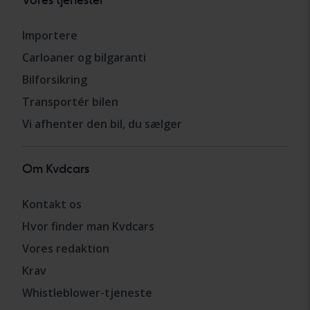
Importere
Carloaner og bilgaranti
Bilforsikring
Transportér bilen
Vi afhenter den bil, du sælger
Om Kvdcars
Kontakt os
Hvor finder man Kvdcars
Vores redaktion
Krav
Whistleblower-tjeneste