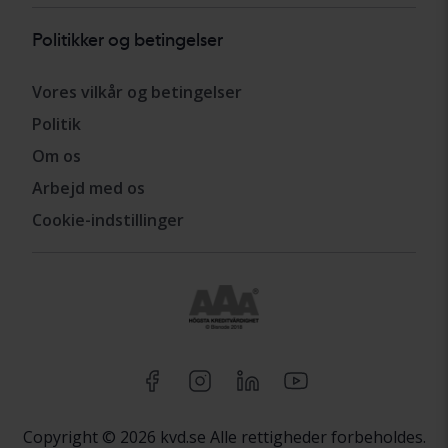
Politikker og betingelser
Vores vilkår og betingelser
Politik
Om os
Arbejd med os
Cookie-indstillinger
Copyright © 2026 kvd.se Alle rettigheder forbeholdes.