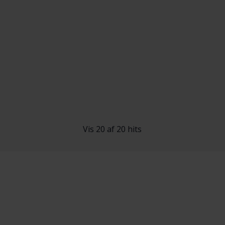
Vis 20 af 20 hits