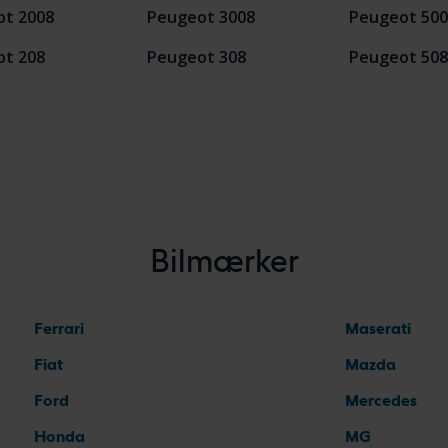
t 2008
Peugeot 3008
Peugeot 500
t 208
Peugeot 308
Peugeot 508
Bilmærker
Ferrari
Maserati
Fiat
Mazda
Ford
Mercedes
Honda
MG