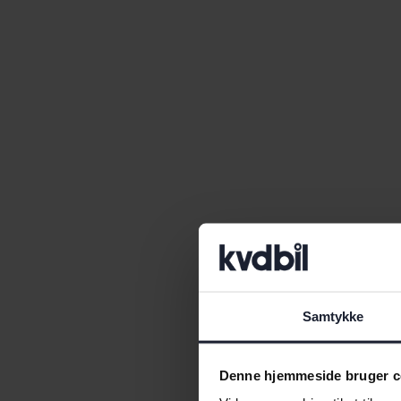
Samtykke
Denne hjemmeside bruger c