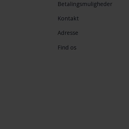
Betalingsmuligheder
Kontakt
Adresse
Find os