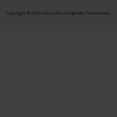
Copyright © 2026 kvd.se Alle rettigheder forbeholdes.