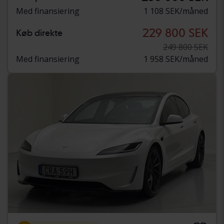
Med finansiering
1 108 SEK/måned
229 800 SEK
Køb direkte
249 800 SEK
Med finansiering
1 958 SEK/måned