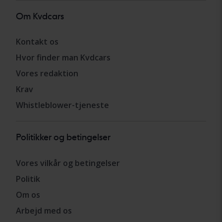
Om Kvdcars
Kontakt os
Hvor finder man Kvdcars
Vores redaktion
Krav
Whistleblower-tjeneste
Politikker og betingelser
Vores vilkår og betingelser
Politik
Om os
Arbejd med os