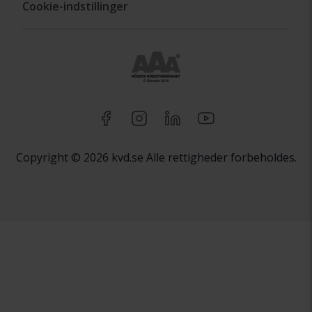
Cookie-indstillinger
Copyright © 2026 kvd.se Alle rettigheder forbeholdes.