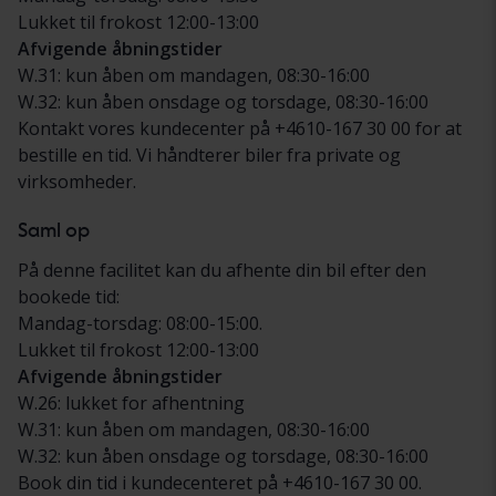
Lukket til frokost 12:00-13:00
Afvigende åbningstider
W.31: kun åben om mandagen, 08:30-16:00
W.32: kun åben onsdage og torsdage, 08:30-16:00
Kontakt vores kundecenter på +4610-167 30 00 for at
bestille en tid. Vi håndterer biler fra private og
virksomheder.
Saml op
På denne facilitet kan du afhente din bil efter den
bookede tid:
Mandag-torsdag: 08:00-15:00.
Lukket til frokost 12:00-13:00
Afvigende åbningstider
W.26: lukket for afhentning
W.31: kun åben om mandagen, 08:30-16:00
W.32: kun åben onsdage og torsdage, 08:30-16:00
Book din tid i kundecenteret på +4610-167 30 00.