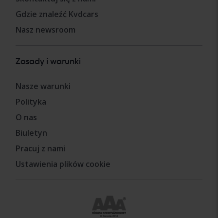
Gdzie znaleźć Kvdcars
Nasz newsroom
Zasady i warunki
Nasze warunki
Polityka
O nas
Biuletyn
Pracuj z nami
Ustawienia plików cookie