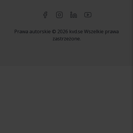
Prawa autorskie © 2026 kvd.se Wszelkie prawa
zastrzeżone.