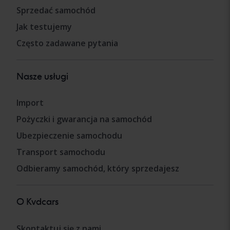
Sprzedać samochód
Jak testujemy
Często zadawane pytania
Nasze usługi
Import
Pożyczki i gwarancja na samochód
Ubezpieczenie samochodu
Transport samochodu
Odbieramy samochód, który sprzedajesz
O Kvdcars
Skontaktuj się z nami