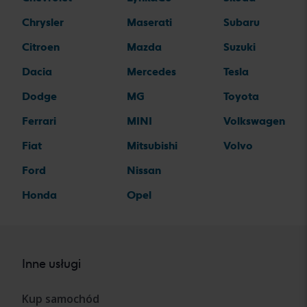
Chrysler
Maserati
Subaru
Citroen
Mazda
Suzuki
Dacia
Mercedes
Tesla
Dodge
MG
Toyota
Ferrari
MINI
Volkswagen
Fiat
Mitsubishi
Volvo
Ford
Nissan
Honda
Opel
Inne usługi
Kup samochód