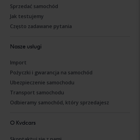
Sprzedać samochód
Jak testujemy
Często zadawane pytania
Nasze usługi
Import
Pożyczki i gwarancja na samochód
Ubezpieczenie samochodu
Transport samochodu
Odbieramy samochód, który sprzedajesz
O Kvdcars
Skontaktuj się z nami