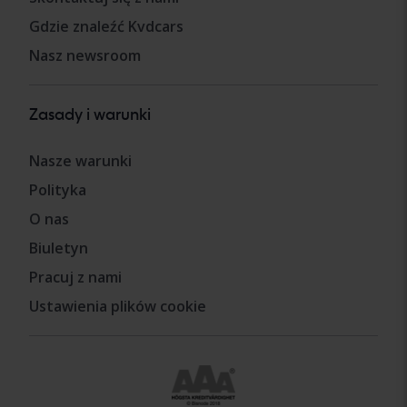
Gdzie znaleźć Kvdcars
Nasz newsroom
Zasady i warunki
Nasze warunki
Polityka
O nas
Biuletyn
Pracuj z nami
Ustawienia plików cookie