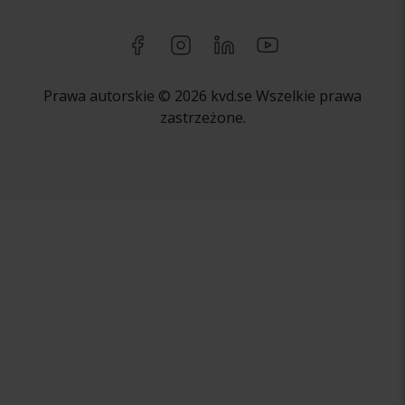
Prawa autorskie © 2026 kvd.se Wszelkie prawa
zastrzeżone.