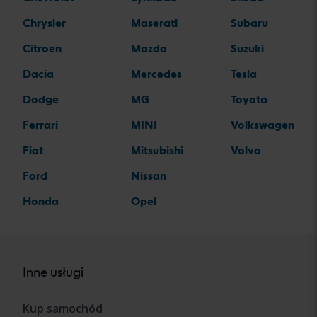
Chrysler
Maserati
Subaru
Citroen
Mazda
Suzuki
Dacia
Mercedes
Tesla
Dodge
MG
Toyota
Ferrari
MINI
Volkswagen
Fiat
Mitsubishi
Volvo
Ford
Nissan
Honda
Opel
Inne usługi
Kup samochód