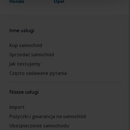
Honda
Opel
Inne usługi
Kup samochód
Sprzedać samochód
Jak testujemy
Często zadawane pytania
Nasze usługi
Import
Pożyczki i gwarancja na samochód
Ubezpieczenie samochodu