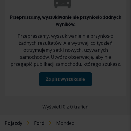
Przepraszamy, wyszukiwanie nie przyniosło żadnych
wyników.
Przepraszamy, wyszukiwanie nie przyniosło
żadnych rezultatów. Ale wytrwaj, co tydzień
otrzymujemy setki nowych, używanych
samochodów. Utwórz obserwację, aby nie
przegapić publikacji samochodu, którego szukasz.
Zapisz wyszukanie
Wyświetl 0 z 0 trafień
Pojazdy
Ford
Mondeo