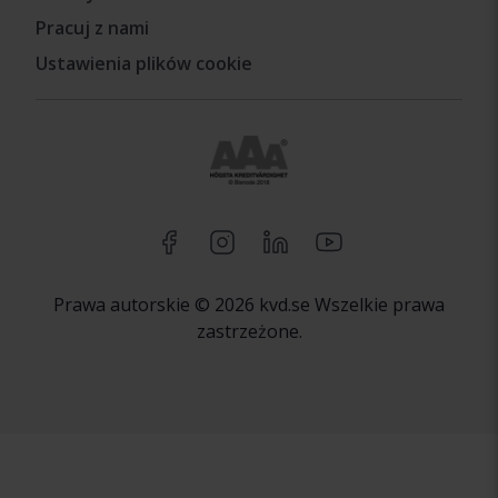
Pracuj z nami
Ustawienia plików cookie
Prawa autorskie © 2026 kvd.se Wszelkie prawa
zastrzeżone.