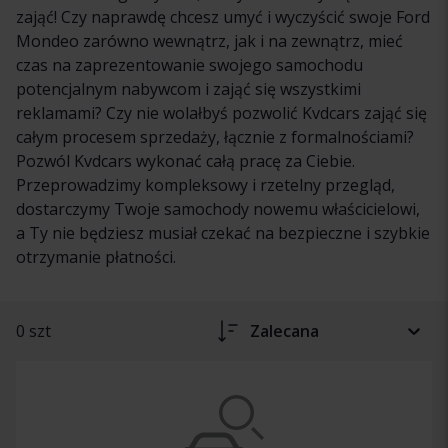
zająć! Czy naprawdę chcesz umyć i wyczyścić swoje Ford
Mondeo zarówno wewnątrz, jak i na zewnątrz, mieć
czas na zaprezentowanie swojego samochodu
potencjalnym nabywcom i zająć się wszystkimi
reklamami? Czy nie wolałbyś pozwolić Kvdcars zająć się
całym procesem sprzedaży, łącznie z formalnościami?
Pozwól Kvdcars wykonać całą pracę za Ciebie.
Przeprowadzimy kompleksowy i rzetelny przegląd,
dostarczymy Twoje samochody nowemu właścicielowi,
a Ty nie będziesz musiał czekać na bezpieczne i szybkie
otrzymanie płatności.
0 szt
Zalecana