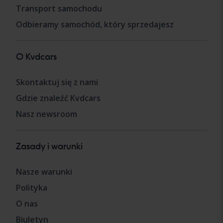
Transport samochodu
Odbieramy samochód, który sprzedajesz
O Kvdcars
Skontaktuj się z nami
Gdzie znaleźć Kvdcars
Nasz newsroom
Zasady i warunki
Nasze warunki
Polityka
O nas
Biuletyn